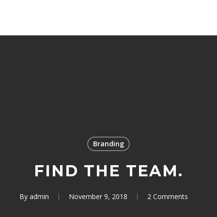
Branding
FIND THE TEAM.
By
admin
November 9, 2018
2 Comments