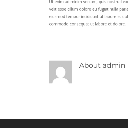
Ut enim ad minim veniam, quis nostrud exer
velit esse cillum dolore eu fugiat nulla pa
eiusmod tempor incididunt ut labore et dol
commodo consequat ut labore et dolore.
About
admin